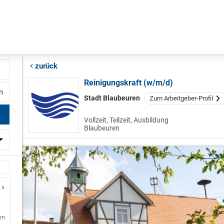
zurück
Reinigungskraft (w/m/d)
fernung
Stadt Blaubeuren
Zum Arbeitgeber-Profil
Vollzeit, Teilzeit, Ausbildung
Blaubeuren
en