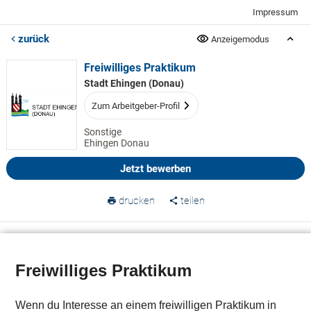
Impressum
zurück
Anzeigemodus
Freiwilliges Praktikum
Stadt Ehingen (Donau)
Zum Arbeitgeber-Profil
Sonstige
Ehingen Donau
Jetzt bewerben
drucken
teilen