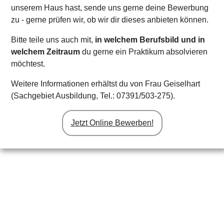
Karte anzeigen