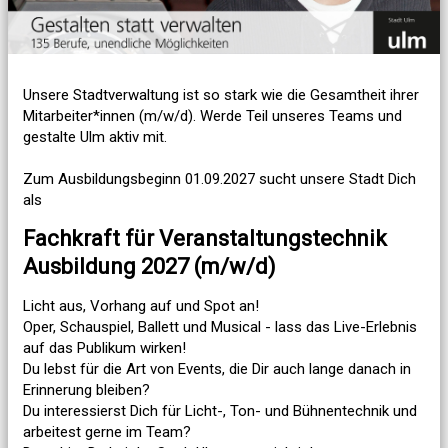
Karte anzeigen