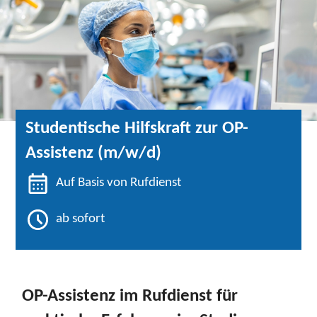
Karte anzeigen