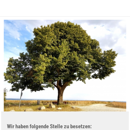
Karte anzeigen