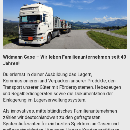
Karte anzeigen