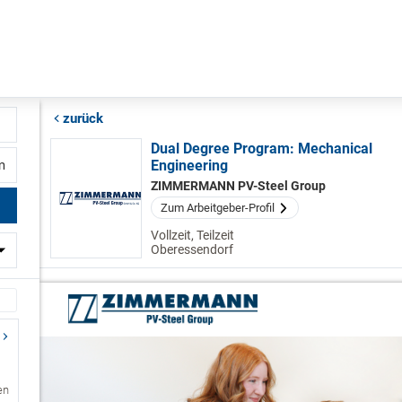
zurück
Dual Degree Program: Mechanical
Engineering
fernung
ZIMMERMANN PV-Steel Group
Zum Arbeitgeber-Profil
Vollzeit, Teilzeit
Oberessendorf
en