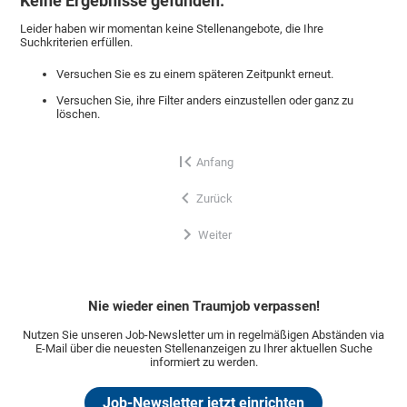
Keine Ergebnisse gefunden.
Leider haben wir momentan keine Stellenangebote, die Ihre
Suchkriterien erfüllen.
Versuchen Sie es zu einem späteren Zeitpunkt erneut.
Versuchen Sie, ihre Filter anders einzustellen oder ganz zu
löschen.
Anfang
Zurück
Weiter
Nie wieder einen Traumjob verpassen!
Nutzen Sie unseren Job-Newsletter um in regelmäßigen Abständen via
E-Mail über die neuesten Stellenanzeigen zu Ihrer aktuellen Suche
informiert zu werden.
Job-Newsletter jetzt einrichten