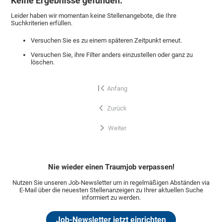
Keine Ergebnisse gefunden.
Leider haben wir momentan keine Stellenangebote, die Ihre
Suchkriterien erfüllen.
Versuchen Sie es zu einem späteren Zeitpunkt erneut.
Versuchen Sie, ihre Filter anders einzustellen oder ganz zu
löschen.
Anfang
Zurück
Weiter
Nie wieder einen Traumjob verpassen!
Nutzen Sie unseren Job-Newsletter um in regelmäßigen Abständen via
E-Mail über die neuesten Stellenanzeigen zu Ihrer aktuellen Suche
informiert zu werden.
Job-Newsletter jetzt einrichten