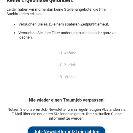
Keine Ergebnisse gefunden.
Leider haben wir momentan keine Stellenangebote, die Ihre
Suchkriterien erfüllen.
Versuchen Sie es zu einem späteren Zeitpunkt erneut.
Versuchen Sie, ihre Filter anders einzustellen oder ganz zu
löschen.
Anfang
Zurück
Weiter
Nie wieder einen Traumjob verpassen!
Nutzen Sie unseren Job-Newsletter um in regelmäßigen Abständen via
E-Mail über die neuesten Stellenanzeigen zu Ihrer aktuellen Suche
informiert zu werden.
Job-Newsletter jetzt einrichten