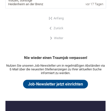
Vollzeit, Sonstige
Heidenheim an der Brenz
vor 17 Tagen
Anfang
Zurück
Weiter
Nie wieder einen Traumjob verpassen!
Nutzen Sie unseren Job-Newsletter um in regelmäßigen Abständen via
E-Mail über die neuesten Stellenanzeigen zu Ihrer aktuellen Suche
informiert zu werden.
Job-Newsletter jetzt einrichten