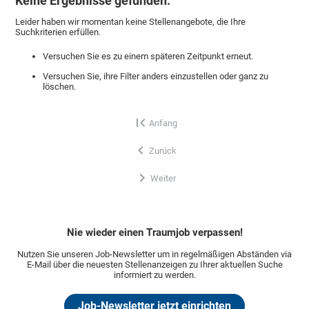
Keine Ergebnisse gefunden.
Leider haben wir momentan keine Stellenangebote, die Ihre
Suchkriterien erfüllen.
Versuchen Sie es zu einem späteren Zeitpunkt erneut.
Versuchen Sie, ihre Filter anders einzustellen oder ganz zu
löschen.
Anfang
Zurück
Weiter
Nie wieder einen Traumjob verpassen!
Nutzen Sie unseren Job-Newsletter um in regelmäßigen Abständen via
E-Mail über die neuesten Stellenanzeigen zu Ihrer aktuellen Suche
informiert zu werden.
Job-Newsletter jetzt einrichten