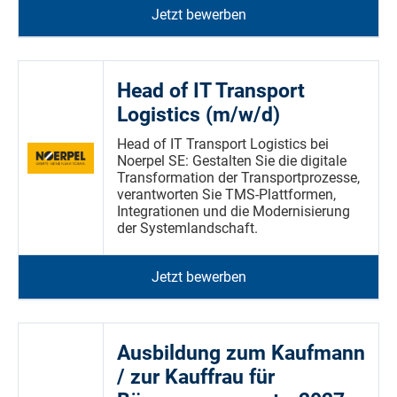
Jetzt bewerben
Head of IT Transport
Logistics (m/w/d)
Head of IT Transport Logistics bei
Noerpel SE: Gestalten Sie die digitale
Transformation der Transportprozesse,
verantworten Sie TMS-Plattformen,
Integrationen und die Modernisierung
der Systemlandschaft.
Jetzt bewerben
Ausbildung zum Kaufmann
/ zur Kauffrau für