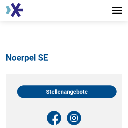
Noerpel SE
Stellenangebote