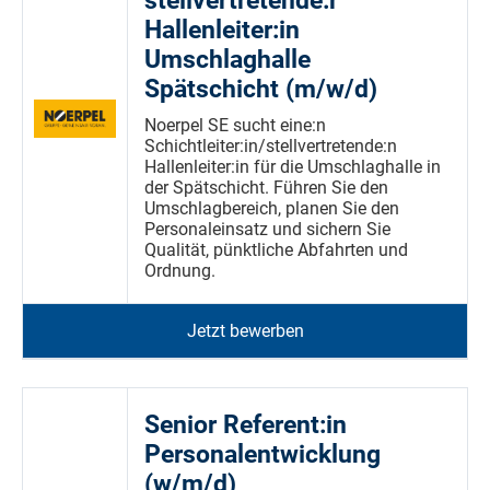
stellvertretende:r
Hallenleiter:in
Umschlaghalle
Spätschicht (m/w/d)
Noerpel SE sucht eine:n
Schichtleiter:in/stellvertretende:n
Hallenleiter:in für die Umschlaghalle in
der Spätschicht. Führen Sie den
Umschlagbereich, planen Sie den
Personaleinsatz und sichern Sie
Qualität, pünktliche Abfahrten und
Ordnung.
Jetzt bewerben
Senior Referent:in
Personalentwicklung
(w/m/d)