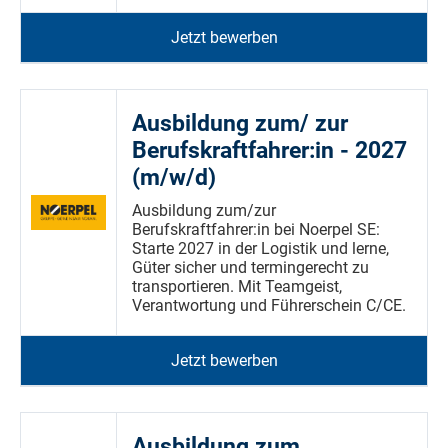
Jetzt bewerben
Ausbildung zum/ zur
Berufskraftfahrer:in - 2027
(m/w/d)
Ausbildung zum/zur
Berufskraftfahrer:in bei Noerpel SE:
Starte 2027 in der Logistik und lerne,
Güter sicher und termingerecht zu
transportieren. Mit Teamgeist,
Verantwortung und Führerschein C/CE.
Jetzt bewerben
Ausbildung zum