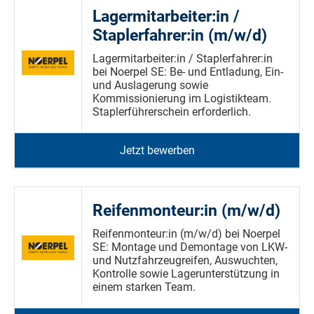
Lagermitarbeiter:in /
Staplerfahrer:in (m/w/d)
Lagermitarbeiter:in / Staplerfahrer:in
bei Noerpel SE: Be- und Entladung, Ein-
und Auslagerung sowie
Kommissionierung im Logistikteam.
Staplerführerschein erforderlich.
Jetzt bewerben
Reifenmonteur:in (m/w/d)
Reifenmonteur:in (m/w/d) bei Noerpel
SE: Montage und Demontage von LKW-
und Nutzfahrzeugreifen, Auswuchten,
Kontrolle sowie Lagerunterstützung in
einem starken Team.