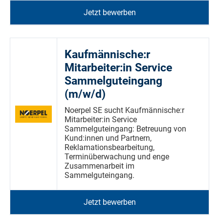
Jetzt bewerben
Kaufmännische:r
Mitarbeiter:in Service
Sammelguteingang
(m/w/d)
Noerpel SE sucht Kaufmännische:r
Mitarbeiter:in Service
Sammelguteingang: Betreuung von
Kund:innen und Partnern,
Reklamationsbearbeitung,
Terminüberwachung und enge
Zusammenarbeit im
Sammelguteingang.
Jetzt bewerben