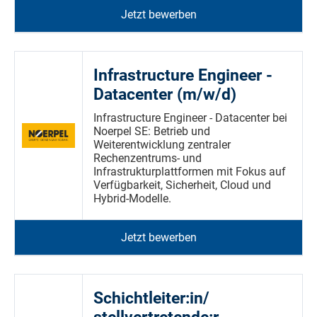
Jetzt bewerben
Infrastructure Engineer -
Datacenter (m/w/d)
Infrastructure Engineer - Datacenter bei
Noerpel SE: Betrieb und
Weiterentwicklung zentraler
Rechenzentrums- und
Infrastrukturplattformen mit Fokus auf
Verfügbarkeit, Sicherheit, Cloud und
Hybrid-Modelle.
Jetzt bewerben
Schichtleiter:in/