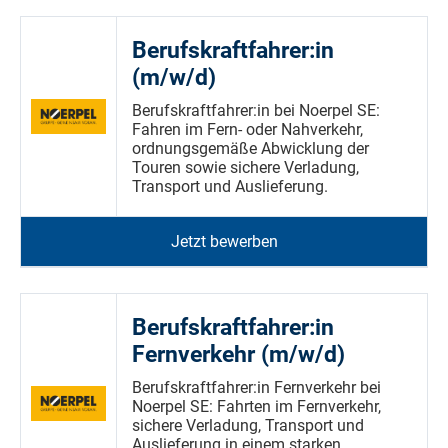
Berufskraftfahrer:in
(m/w/d)
Berufskraftfahrer:in bei Noerpel SE:
Fahren im Fern- oder Nahverkehr,
ordnungsgemäße Abwicklung der
Touren sowie sichere Verladung,
Transport und Auslieferung.
Jetzt bewerben
Berufskraftfahrer:in
Fernverkehr (m/w/d)
Berufskraftfahrer:in Fernverkehr bei
Noerpel SE: Fahrten im Fernverkehr,
sichere Verladung, Transport und
Auslieferung in einem starken