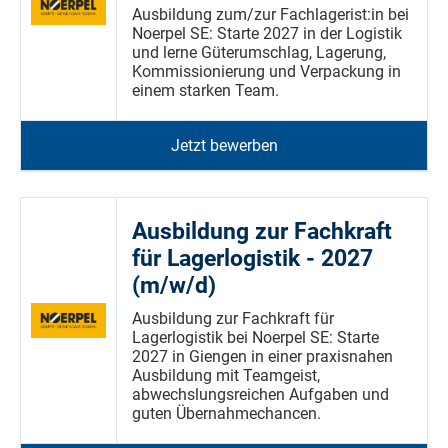
Ausbildung zum/zur Fachlagerist:in bei
Noerpel SE: Starte 2027 in der Logistik
und lerne Güterumschlag, Lagerung,
Kommissionierung und Verpackung in
einem starken Team.
Jetzt bewerben
Ausbildung zur Fachkraft
für Lagerlogistik - 2027
(m/w/d)
Ausbildung zur Fachkraft für
Lagerlogistik bei Noerpel SE: Starte
2027 in Giengen in einer praxisnahen
Ausbildung mit Teamgeist,
abwechslungsreichen Aufgaben und
guten Übernahmechancen.