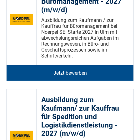
Büromanagement - 2027
(m/w/d)
Ausbildung zum Kaufmann / zur
Kauffrau für Büromanagement bei
Noerpel SE: Starte 2027 in Ulm mit
abwechslungsreichen Aufgaben im
Rechnungswesen, in Büro- und
Geschäftsprozessen sowie im
Schriftverkehr.
Jetzt bewerben
Ausbildung zum
Kaufmann/ zur Kauffrau
für Spedition und
Logistikdienstleistung -
2027 (m/w/d)