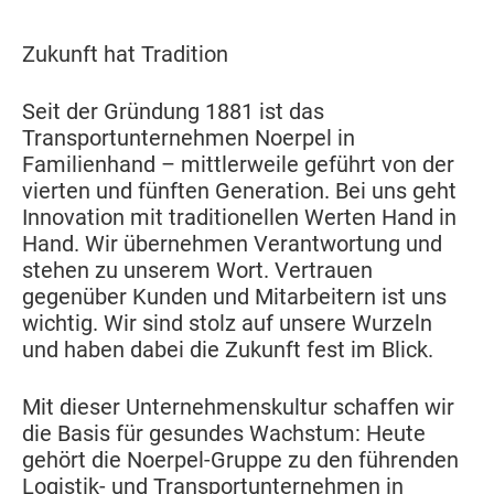
Zukunft hat Tradition
Seit der Gründung 1881 ist das
Transportunternehmen Noerpel in
Familienhand – mittlerweile geführt von der
vierten und fünften Generation. Bei uns geht
Innovation mit traditionellen Werten Hand in
Hand. Wir übernehmen Verantwortung und
stehen zu unserem Wort. Vertrauen
gegenüber Kunden und Mitarbeitern ist uns
wichtig. Wir sind stolz auf unsere Wurzeln
und haben dabei die Zukunft fest im Blick.
Mit dieser Unternehmenskultur schaffen wir
die Basis für gesundes Wachstum: Heute
gehört die Noerpel-Gruppe zu den führenden
Logistik- und Transportunternehmen in