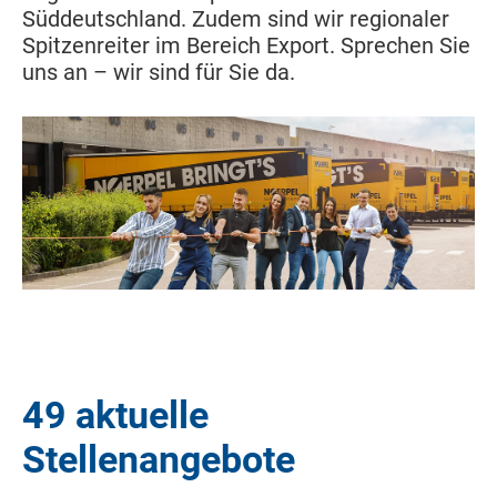
Süddeutschland. Zudem sind wir regionaler
Spitzenreiter im Bereich Export. Sprechen Sie
uns an – wir sind für Sie da.
49 aktuelle
Stellenangebote