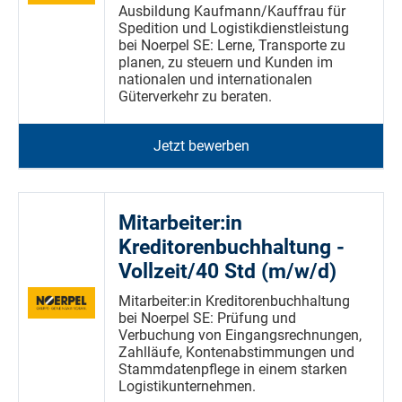
Ausbildung Kaufmann/Kauffrau für
Spedition und Logistikdienstleistung
bei Noerpel SE: Lerne, Transporte zu
planen, zu steuern und Kunden im
nationalen und internationalen
Güterverkehr zu beraten.
Jetzt bewerben
Mitarbeiter:in
Kreditorenbuchhaltung -
Vollzeit/40 Std (m/w/d)
Mitarbeiter:in Kreditorenbuchhaltung
bei Noerpel SE: Prüfung und
Verbuchung von Eingangsrechnungen,
Zahlläufe, Kontenabstimmungen und
Stammdatenpflege in einem starken
Logistikunternehmen.