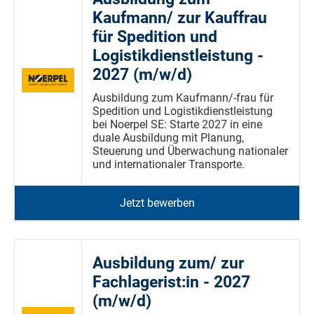
Kaufmann/ zur Kauffrau
für Spedition und
Logistikdienstleistung -
2027 (m/w/d)
Ausbildung zum Kaufmann/-frau für
Spedition und Logistikdienstleistung
bei Noerpel SE: Starte 2027 in eine
duale Ausbildung mit Planung,
Steuerung und Überwachung nationaler
und internationaler Transporte.
Jetzt bewerben
Ausbildung zum/ zur
Fachlagerist:in - 2027
(m/w/d)