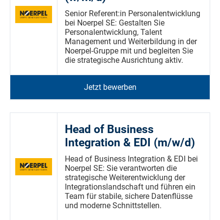
Senior Referent:in Personalentwicklung
bei Noerpel SE: Gestalten Sie
Personalentwicklung, Talent
Management und Weiterbildung in der
Noerpel-Gruppe mit und begleiten Sie
die strategische Ausrichtung aktiv.
Jetzt bewerben
Head of Business
Integration & EDI (m/w/d)
Head of Business Integration & EDI bei
Noerpel SE: Sie verantworten die
strategische Weiterentwicklung der
Integrationslandschaft und führen ein
Team für stabile, sichere Datenflüsse
und moderne Schnittstellen.