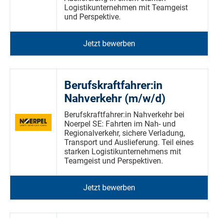
Logistikunternehmen mit Teamgeist
und Perspektive.
Jetzt bewerben
Berufskraftfahrer:in
Nahverkehr (m/w/d)
Berufskraftfahrer:in Nahverkehr bei
Noerpel SE: Fahrten im Nah- und
Regionalverkehr, sichere Verladung,
Transport und Auslieferung. Teil eines
starken Logistikunternehmens mit
Teamgeist und Perspektiven.
Jetzt bewerben