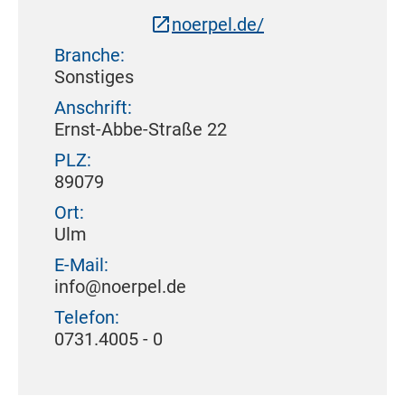
noerpel.de/
Branche:
Sonstiges
Anschrift:
Ernst-Abbe-Straße 22
PLZ:
89079
Ort:
Ulm
E-Mail:
info@noerpel.de
Telefon:
0731.4005 - 0